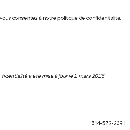
, vous consentez à notre politique de confidentialité.
fidentialité a été mise à jour le 2 mars 2025
514-572-2391