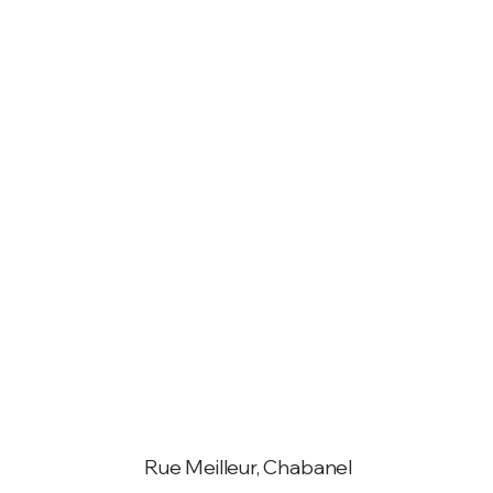
Rue Meilleur, Chabanel